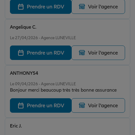
Prendre un RDV
Voir l'agence
Angelique C.
Note de 5 sur 5
Le 27/04/2026 - Agence LUNEVILLE
Prendre un RDV
Voir l'agence
ANTHONY54
Note de 5 sur 5
Le 09/04/2026 - Agence LUNEVILLE
Bonjour merci beaucoup très très bonne assurance
Prendre un RDV
Voir l'agence
Eric J.
Note de 5 sur 5