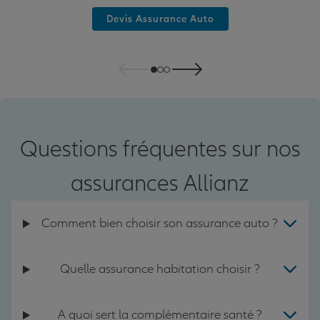
Devis Assurance Auto
Questions fréquentes sur nos
assurances Allianz
Comment bien choisir son assurance auto ?
Quelle assurance habitation choisir ?
A quoi sert la complémentaire santé ?