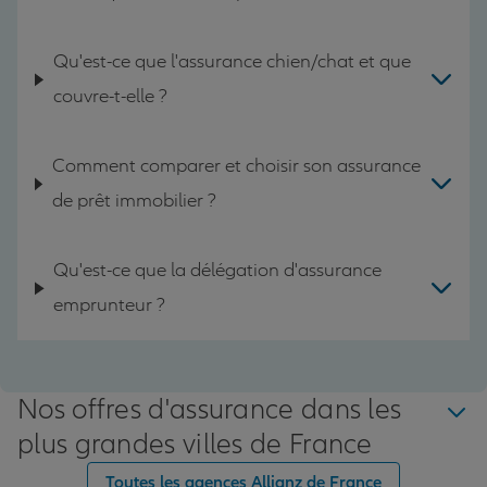
Qu'est-ce que l'assurance chien/chat et que
couvre-t-elle ?
Comment comparer et choisir son assurance
de prêt immobilier ?
Qu'est-ce que la délégation d'assurance
emprunteur ?
Nos offres d'assurance dans les
plus grandes villes de France
Toutes les agences Allianz de France