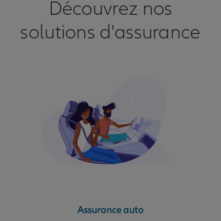
Découvrez nos
solutions d'assurance
Assurance auto