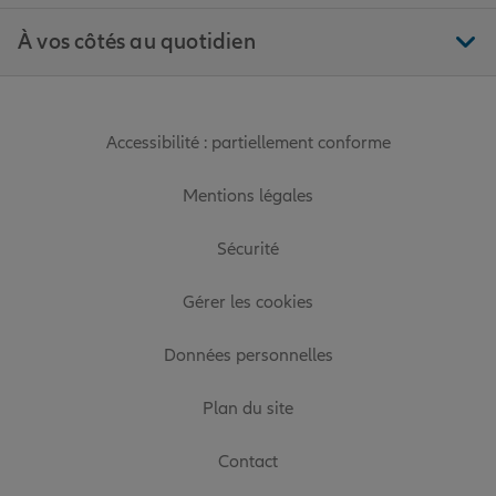
À vos côtés au quotidien
Accessibilité : partiellement conforme
Mentions légales
Sécurité
Gérer les cookies
Données personnelles
Plan du site
Contact