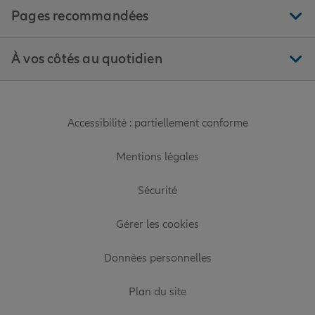
Pages recommandées
À vos côtés au quotidien
Accessibilité : partiellement conforme
Mentions légales
Sécurité
Gérer les cookies
Données personnelles
Plan du site