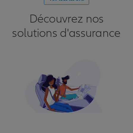
Découvrez nos
solutions d'assurance