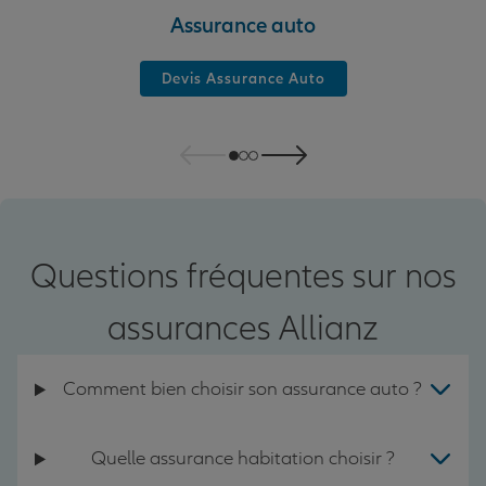
Assurance auto
Devis Assurance Auto
Questions fréquentes sur nos
assurances Allianz
Comment bien choisir son assurance auto ?
Quelle assurance habitation choisir ?