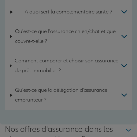
A quoi sert la complémentaire santé ?
Qu'est-ce que l'assurance chien/chat et que
couvre-t-elle ?
Comment comparer et choisir son assurance
de prêt immobilier ?
Qu'est-ce que la délégation d'assurance
emprunteur ?
Nos offres d'assurance dans les