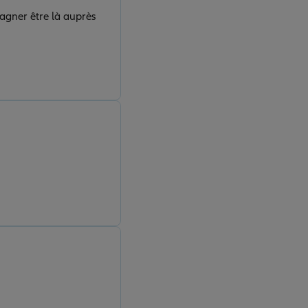
pagner être là auprès