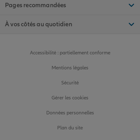
Pages recommandées
À vos côtés au quotidien
Accessibilité : partiellement conforme
Mentions légales
Sécurité
Gérer les cookies
Données personnelles
Plan du site