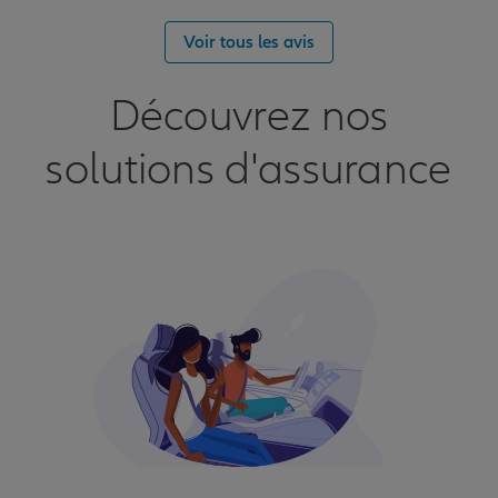
Voir tous les avis
Découvrez nos
solutions d'assurance