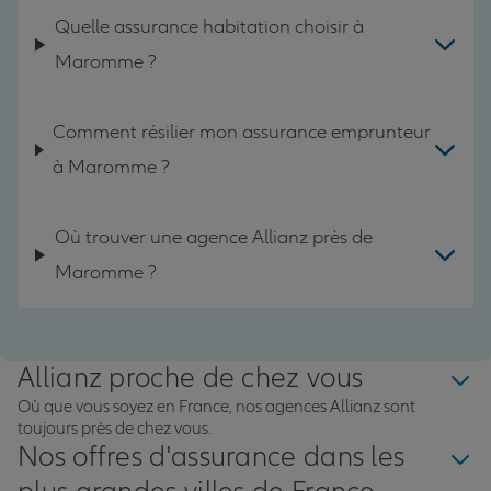
Quelle assurance habitation choisir à
Maromme ?
Comment résilier mon assurance emprunteur
à Maromme ?
Où trouver une agence Allianz près de
Maromme ?
Allianz proche de chez vous
Où que vous soyez en France, nos agences Allianz sont
toujours près de chez vous.
Nos offres d'assurance dans les