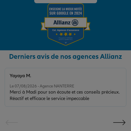
Derniers avis de nos agences Allianz
Yayaya M.
Note de 5 sur 5
Le 07/08/2026 - Agence NANTERRE
Merci à Madi pour son écoute et ces conseils précieux.
Réactif et efficace le service impeccable