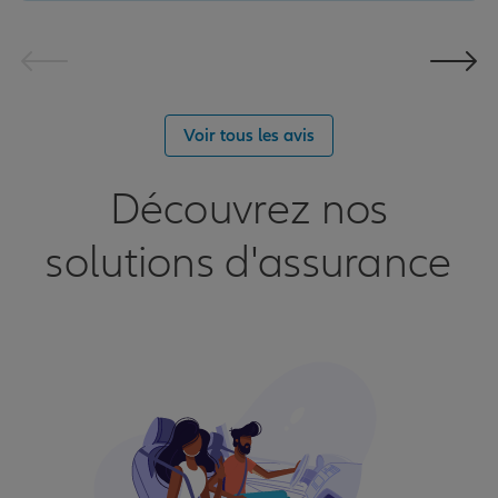
Voir tous les avis
Découvrez nos
solutions d'assurance