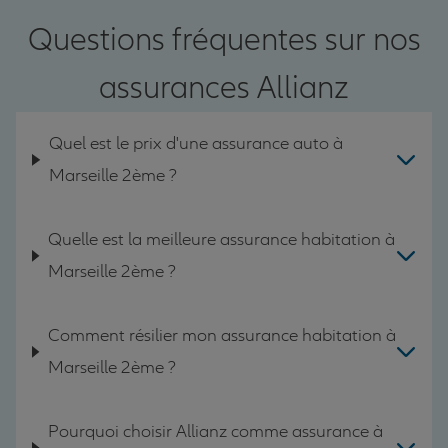
Questions fréquentes sur nos
assurances Allianz
Quel est le prix d'une assurance auto à
Marseille 2ème ?
Quelle est la meilleure assurance habitation à
Marseille 2ème ?
Comment résilier mon assurance habitation à
Marseille 2ème ?
Pourquoi choisir Allianz comme assurance à