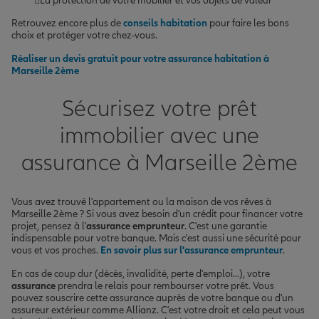
La protection de votre mobilier et vos objets de valeur
Retrouvez encore plus de
conseils habitation
pour faire les bons
choix et protéger votre chez-vous.
Réaliser un devis gratuit pour votre assurance habitation à
Marseille 2ème
Sécurisez votre prêt
immobilier avec une
assurance à Marseille 2ème
Vous avez trouvé l'appartement ou la maison de vos rêves à
Marseille 2ème ? Si vous avez besoin d'un crédit pour financer votre
projet, pensez à l'
assurance emprunteur
. C'est une garantie
indispensable pour votre banque. Mais c'est aussi une sécurité pour
vous et vos proches.
En savoir plus sur l'assurance emprunteur
.
En cas de coup dur (décès, invalidité, perte d'emploi...), votre
assurance
prendra le relais pour rembourser votre prêt. Vous
pouvez souscrire cette assurance auprès de votre banque ou d'un
assureur extérieur comme Allianz. C'est votre droit et cela peut vous