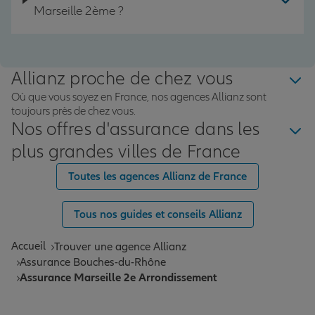
Marseille 2ème ?
Allianz proche de chez vous
Où que vous soyez en France, nos agences Allianz sont
toujours près de chez vous.
Nos offres d'assurance dans les
plus grandes villes de France
Toutes les agences Allianz de France
Tous nos guides et conseils Allianz
Accueil
Trouver une agence Allianz
Assurance Bouches-du-Rhône
Assurance Marseille 2e Arrondissement