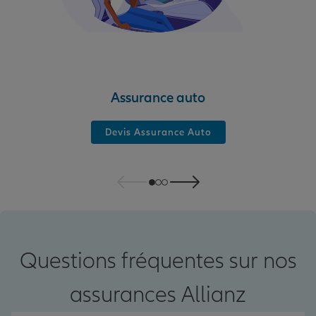
Assurance auto
Devis Assurance Auto
Questions fréquentes sur nos
assurances Allianz