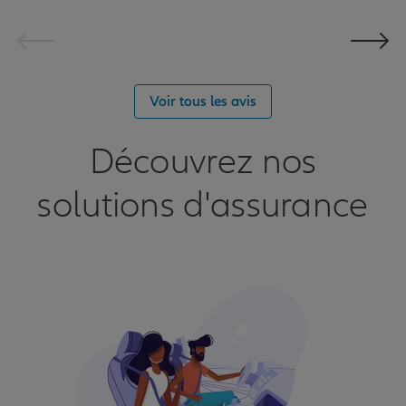
Voir tous les avis
Découvrez nos
solutions d'assurance