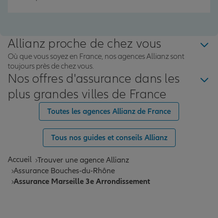
Allianz proche de chez vous
Où que vous soyez en France, nos agences Allianz sont
toujours près de chez vous.
Nos offres d'assurance dans les
plus grandes villes de France
Toutes les agences Allianz de France
Tous nos guides et conseils Allianz
Accueil
Trouver une agence Allianz
Assurance Bouches-du-Rhône
Assurance Marseille 3e Arrondissement