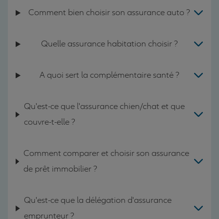
Comment bien choisir son assurance auto ?
Quelle assurance habitation choisir ?
A quoi sert la complémentaire santé ?
Qu'est-ce que l'assurance chien/chat et que
couvre-t-elle ?
Comment comparer et choisir son assurance
de prêt immobilier ?
Qu'est-ce que la délégation d'assurance
emprunteur ?