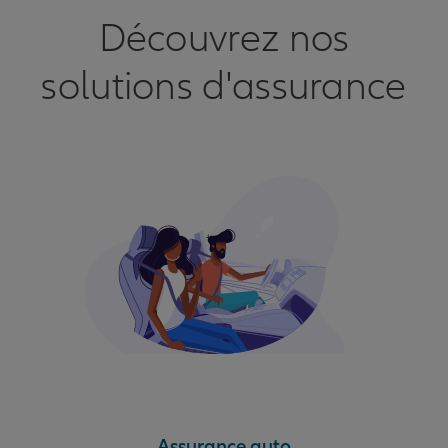
Découvrez nos
solutions d'assurance
Assurance auto