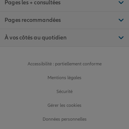
Pages les + consultées
Pages recommandées
À vos côtés au quotidien
Accessibilité : partiellement conforme
Mentions légales
Sécurité
Gérer les cookies
Données personnelles