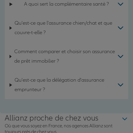
A quoi sert la complémentaire santé ?
Qu'est-ce que l'assurance chien/chat et que
couvre-t-elle ?
Comment comparer et choisir son assurance
de prêt immobilier ?
Qu'est-ce que la délégation d'assurance
emprunteur ?
Allianz proche de chez vous
Où que vous soyez en France, nos agences Allianz sont
toujours près de chez vous.