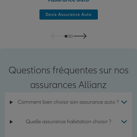
Devis Assurance Auto
Questions fréquentes sur nos
assurances Allianz
Comment bien choisir son assurance auto ?
Quelle assurance habitation choisir ?