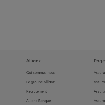
Allianz
Pages
Qui sommes-nous
Assura
Le groupe Allianz
Assura
Recrutement
Assura
Allianz Banque
Assura