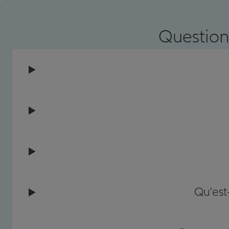
Question
Qu'est