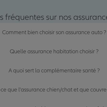
s fréquentes sur nos assurance
Comment bien choisir son assurance auto ?
Quelle assurance habitation choisir ?
A quoi sert la complémentaire santé ?
-ce que l'assurance chien/chat et que couvre-