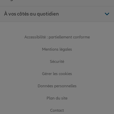
À vos côtés au quotidien
Accessibilité : partiellement conforme
Mentions légales
Sécurité
Gérer les cookies
Données personnelles
Plan du site
Contact