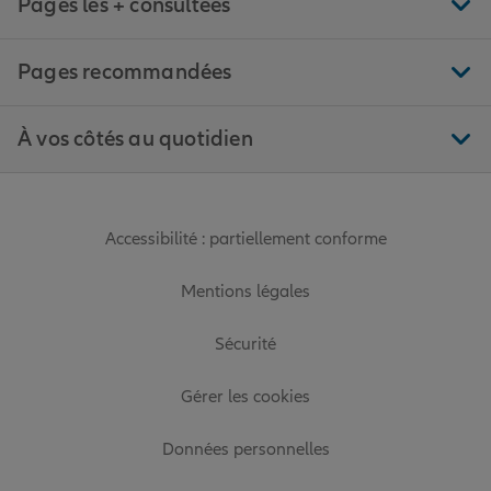
Pages les + consultées
Pages recommandées
À vos côtés au quotidien
Accessibilité : partiellement conforme
Mentions légales
Sécurité
Gérer les cookies
Données personnelles