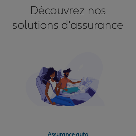
Découvrez nos
solutions d'assurance
Assurance auto