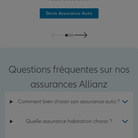
Devis Assurance Auto
Questions fréquentes sur nos
assurances Allianz
Comment bien choisir son assurance auto ?
Quelle assurance habitation choisir ?