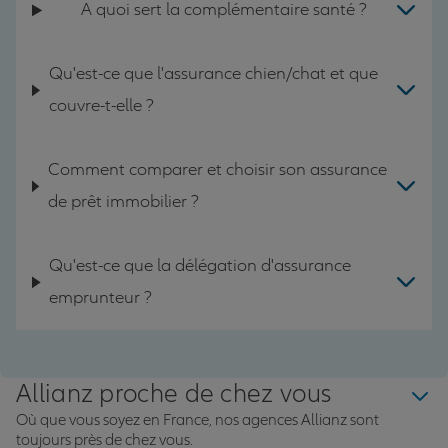
A quoi sert la complémentaire santé ?
Qu'est-ce que l'assurance chien/chat et que
couvre-t-elle ?
Comment comparer et choisir son assurance
de prêt immobilier ?
Qu'est-ce que la délégation d'assurance
emprunteur ?
Allianz proche de chez vous
Où que vous soyez en France, nos agences Allianz sont
toujours près de chez vous.