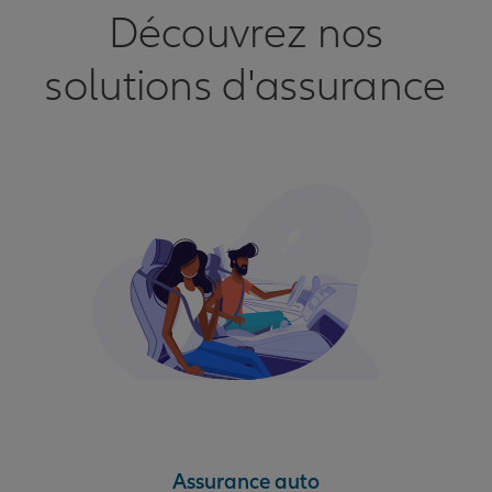
Découvrez nos
solutions d'assurance
Assurance auto