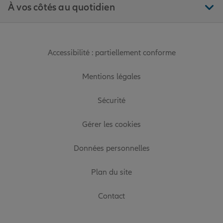
À vos côtés au quotidien
Accessibilité : partiellement conforme
Mentions légales
Sécurité
Gérer les cookies
Données personnelles
Plan du site
Contact