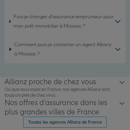
Puis-je changer d'assurance emprunteur pour
mon prêt immobilier à Moissac ?
Comment puis-je contacter un agent Allianz
à Moissac ?
Allianz proche de chez vous
Où que vous soyez en France, nos agences Allianz sont
toujours près de chez vous.
Nos offres d'assurance dans les
plus grandes villes de France
Toutes les agences Allianz de France