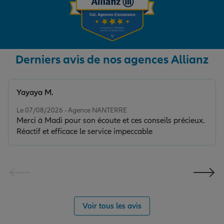
Derniers avis de nos agences Allianz
Yayaya M.
Note de 5 sur 5
Le 07/08/2026 - Agence NANTERRE
Merci à Madi pour son écoute et ces conseils précieux.
Réactif et efficace le service impeccable
Voir tous les avis