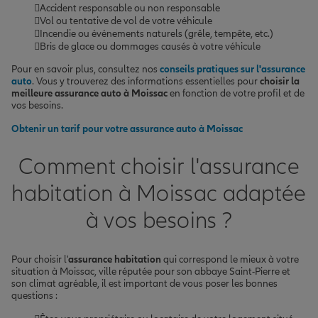
Accident responsable ou non responsable
Vol ou tentative de vol de votre véhicule
Incendie ou événements naturels (grêle, tempête, etc.)
Bris de glace ou dommages causés à votre véhicule
Pour en savoir plus, consultez nos
conseils pratiques sur l'assurance
auto
. Vous y trouverez des informations essentielles pour
choisir la
meilleure assurance auto à Moissac
en fonction de votre profil et de
vos besoins.
Obtenir un tarif pour votre assurance auto à Moissac
Comment choisir l'assurance
habitation à Moissac adaptée
à vos besoins ?
Pour choisir l'
assurance habitation
qui correspond le mieux à votre
situation à Moissac, ville réputée pour son abbaye Saint-Pierre et
son climat agréable, il est important de vous poser les bonnes
questions :