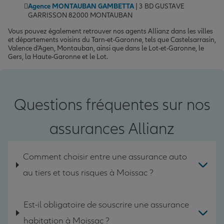
Agence MONTAUBAN GAMBETTA
| 3 BD GUSTAVE
GARRISSON 82000 MONTAUBAN
Vous pouvez également retrouver nos agents Allianz dans les villes
et départements voisins du Tarn-et-Garonne, tels que Castelsarrasin,
Valence d'Agen, Montauban, ainsi que dans le Lot-et-Garonne, le
Gers, la Haute-Garonne et le Lot.
Questions fréquentes sur nos
assurances Allianz
Comment choisir entre une assurance auto
au tiers et tous risques à Moissac ?
Est-il obligatoire de souscrire une assurance
habitation à Moissac ?