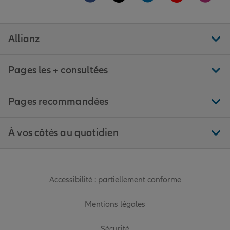
Allianz
Pages les + consultées
Pages recommandées
À vos côtés au quotidien
Accessibilité : partiellement conforme
Mentions légales
Sécurité