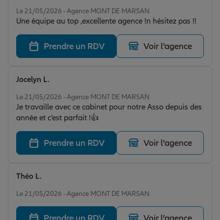
Note de 5 sur 5
Le 21/05/2026 - Agence MONT DE MARSAN
Une équipe au top ,excellente agence !n hésitez pas !!
Prendre un RDV
Voir l'agence
Jocelyn L.
Note de 5 sur 5
Le 21/05/2026 - Agence MONT DE MARSAN
Je travaille avec ce cabinet pour notre Asso depuis des
année et c’est parfait !👍
Prendre un RDV
Voir l'agence
Théo L.
Note de 5 sur 5
Le 21/05/2026 - Agence MONT DE MARSAN
Prendre un RDV
Voir l'agence