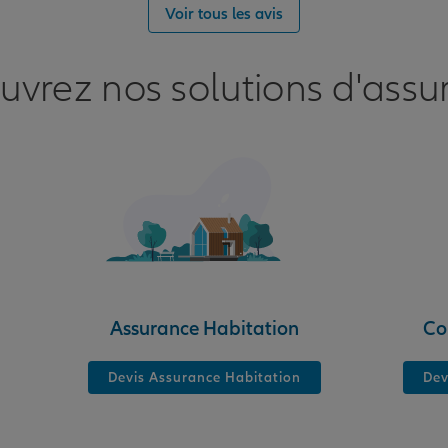
Voir tous les avis
uvrez nos solutions d'assu
nce
Assurance Habitation
Co
Devis Assurance Habitation
Dev