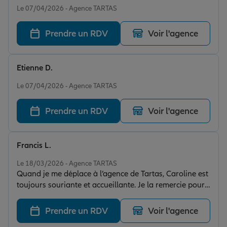
Le 07/04/2026 - Agence TARTAS
Prendre un RDV
Voir l'agence
Etienne D.
Note de 5 sur 5
Le 07/04/2026 - Agence TARTAS
Prendre un RDV
Voir l'agence
Francis L.
Note de 5 sur 5
Le 18/03/2026 - Agence TARTAS
Quand je me déplace à l’agence de Tartas, Caroline est
toujours souriante et accueillante. Je la remercie pour
l’aide et le travail qu’elle fournit
Prendre un RDV
Voir l'agence