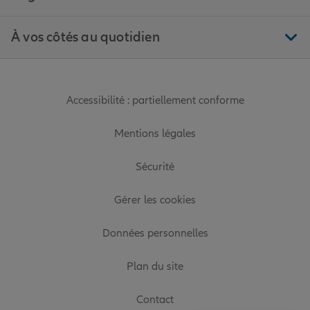
À vos côtés au quotidien
Accessibilité : partiellement conforme
Mentions légales
Sécurité
Gérer les cookies
Données personnelles
Plan du site
Contact