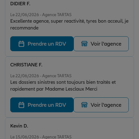
DIDIER F.
Note de 5 sur 5
Le 22/06/2026 - Agence TARTAS
Excellente agence, super reactivité, tyres bon acceuil, je
recommande
Prendre un RDV
Voir l'agence
CHRISTIANE F.
Note de 5 sur 5
Le 22/06/2026 - Agence TARTAS
Les dossiers sinistres sont toujours bien traités et
rapidement par Madame Lesclaux Merci
Prendre un RDV
Voir l'agence
Kevin D.
Note de 5 sur 5
Le 15/06/2026 - Agence TARTAS