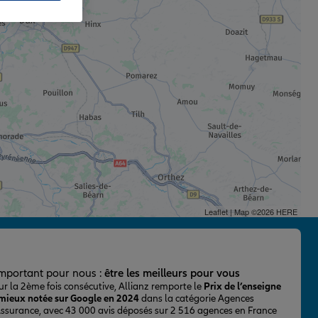
Leaflet
| Map ©2026
HERE
important pour nous :
être les meilleurs pour vous
ur la 2ème fois consécutive, Allianz remporte le
Prix de l’enseigne
 mieux notée sur Google en 2024
dans la catégorie Agences
Assurance, avec 43 000 avis déposés sur 2 516 agences en France