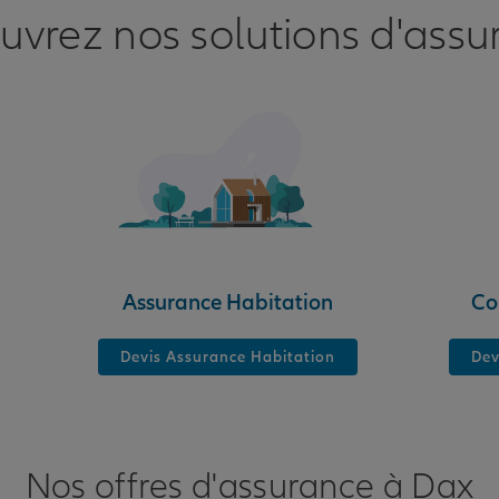
uvrez nos solutions d'assu
nce
Assurance Habitation
Co
Devis Assurance Habitation
Dev
Nos offres d'assurance à Dax
nce