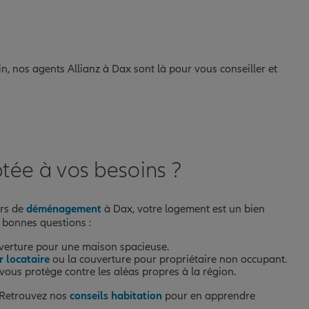
, nos agents Allianz à Dax sont là pour vous conseiller et
tée à vos besoins ?
urs de
déménagement
à Dax, votre logement est un bien
 bonnes questions :
verture pour une maison spacieuse.
 locataire
ou la couverture pour propriétaire non occupant.
vous protège contre les aléas propres à la région.
. Retrouvez nos
conseils habitation
pour en apprendre