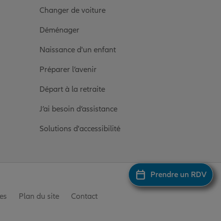
Changer de voiture
Déménager
Naissance d'un enfant
Préparer l’avenir
Départ à la retraite
J’ai besoin d’assistance
Solutions d'accessibilité
Prendre un RDV
es
Plan du site
Contact