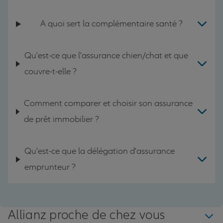
A quoi sert la complémentaire santé ?
Qu'est-ce que l'assurance chien/chat et que
couvre-t-elle ?
Comment comparer et choisir son assurance
de prêt immobilier ?
Qu'est-ce que la délégation d'assurance
emprunteur ?
Allianz proche de chez vous