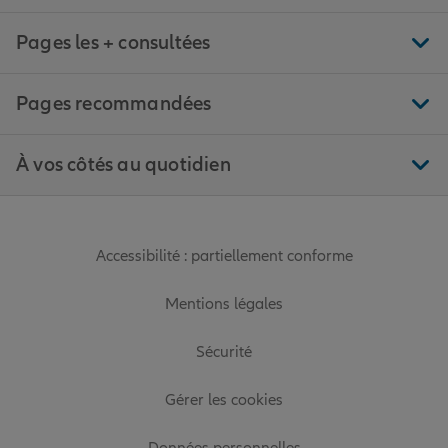
Pages les + consultées
Pages recommandées
À vos côtés au quotidien
Accessibilité : partiellement conforme
Mentions légales
Sécurité
Gérer les cookies