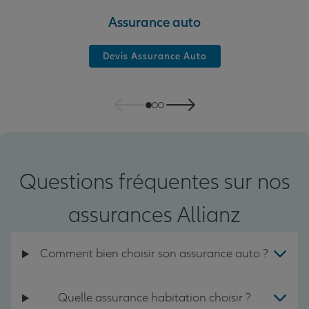
Assurance auto
Devis Assurance Auto
Questions fréquentes sur nos
assurances Allianz
Comment bien choisir son assurance auto ?
Quelle assurance habitation choisir ?