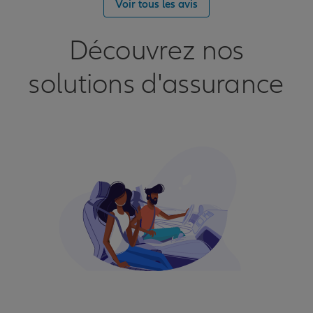
Voir tous les avis
Découvrez nos
solutions d'assurance