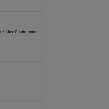
ier à Mme Baudrit pour