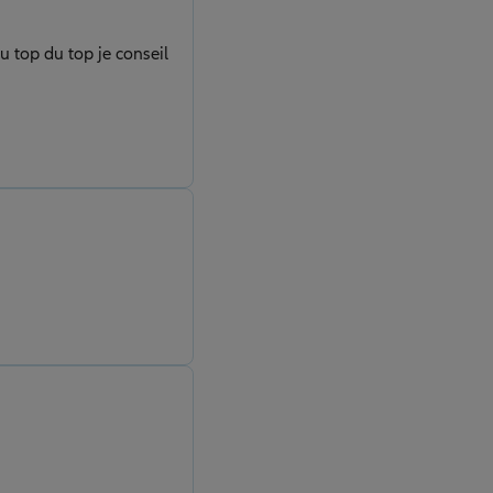
u top du top je conseil