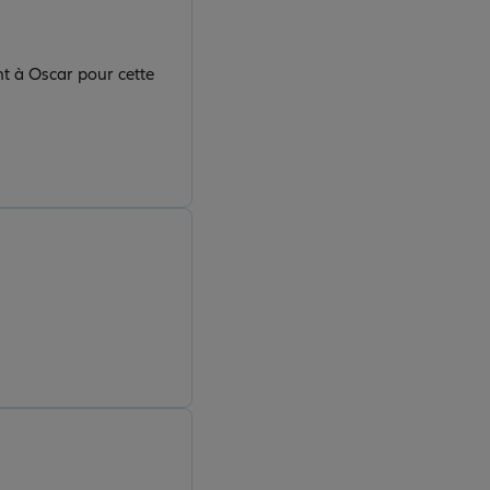
nt à Oscar pour cette