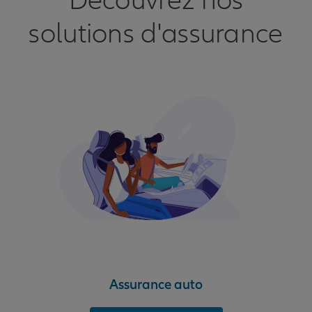
Découvrez nos
solutions d'assurance
Assurance auto