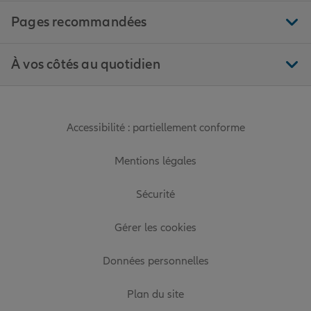
Pages recommandées
À vos côtés au quotidien
Accessibilité : partiellement conforme
Mentions légales
Sécurité
Gérer les cookies
Données personnelles
Plan du site