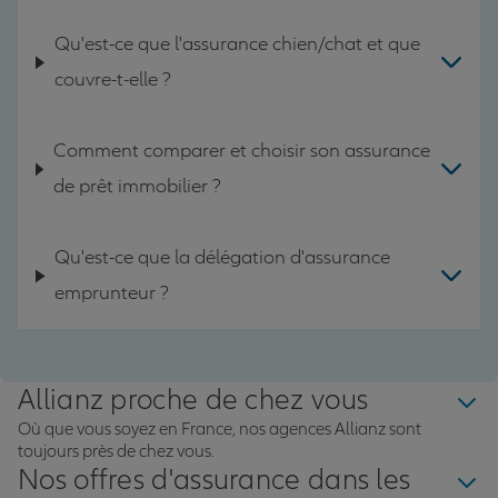
Qu'est-ce que l'assurance chien/chat et que
couvre-t-elle ?
Comment comparer et choisir son assurance
de prêt immobilier ?
Qu'est-ce que la délégation d'assurance
emprunteur ?
Allianz proche de chez vous
Où que vous soyez en France, nos agences Allianz sont
toujours près de chez vous.
Nos offres d'assurance dans les