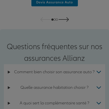
Devis Assurance Auto
Questions fréquentes sur nos
assurances Allianz
Comment bien choisir son assurance auto ?
Quelle assurance habitation choisir ?
A quoi sert la complémentaire santé ?