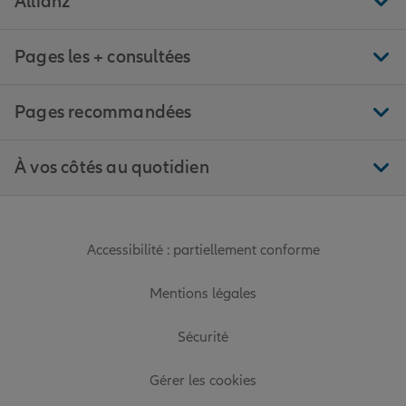
Allianz
Pages les + consultées
Pages recommandées
À vos côtés au quotidien
Accessibilité : partiellement conforme
Mentions légales
Sécurité
Gérer les cookies