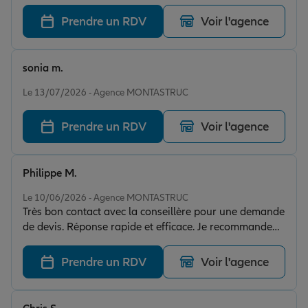
Prendre un RDV
Voir l'agence
sonia m.
Note de 5 sur 5
Le 13/07/2026 - Agence MONTASTRUC
Prendre un RDV
Voir l'agence
Philippe M.
Note de 5 sur 5
Le 10/06/2026 - Agence MONTASTRUC
Très bon contact avec la conseillère pour une demande
de devis. Réponse rapide et efficace. Je recommande
vivement.
Prendre un RDV
Voir l'agence