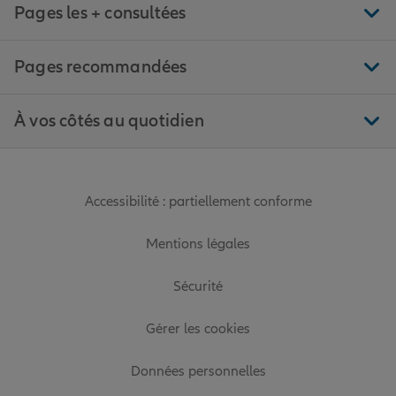
Pages les + consultées
Pages recommandées
À vos côtés au quotidien
Accessibilité : partiellement conforme
Mentions légales
Sécurité
Gérer les cookies
Données personnelles