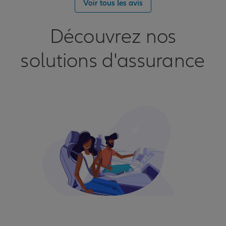
Voir tous les avis
Découvrez nos
solutions d'assurance