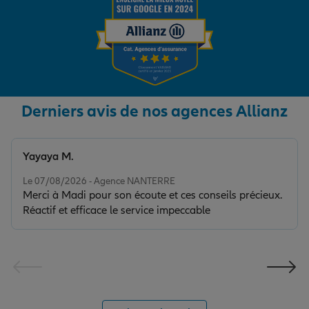
Derniers avis de nos agences Allianz
Yayaya M.
Note de 5 sur 5
Le 07/08/2026 - Agence NANTERRE
Merci à Madi pour son écoute et ces conseils précieux.
Réactif et efficace le service impeccable