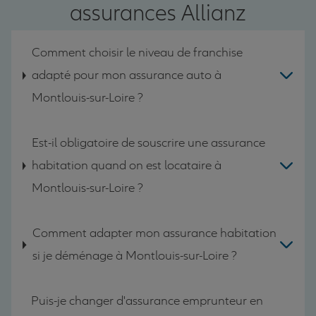
assurances Allianz
Comment choisir le niveau de franchise
adapté pour mon assurance auto à
Montlouis-sur-Loire ?
Est-il obligatoire de souscrire une assurance
habitation quand on est locataire à
Montlouis-sur-Loire ?
Comment adapter mon assurance habitation
si je déménage à Montlouis-sur-Loire ?
Puis-je changer d'assurance emprunteur en