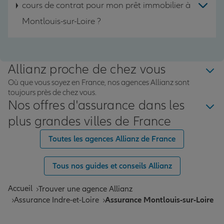
cours de contrat pour mon prêt immobilier à
Montlouis-sur-Loire ?
Allianz proche de chez vous
Où que vous soyez en France, nos agences Allianz sont
toujours près de chez vous.
Nos offres d'assurance dans les
plus grandes villes de France
Toutes les agences Allianz de France
Tous nos guides et conseils Allianz
Accueil
Trouver une agence Allianz
Assurance Indre-et-Loire
Assurance Montlouis-sur-Loire