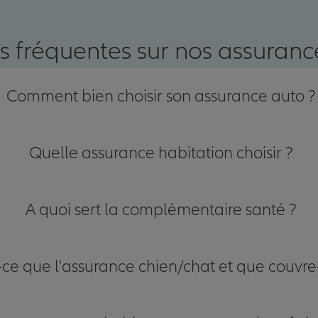
nce
s fréquentes sur nos assurance
Comment bien choisir son assurance auto ?
Quelle assurance habitation choisir ?
A quoi sert la complémentaire santé ?
-ce que l'assurance chien/chat et que couvre-