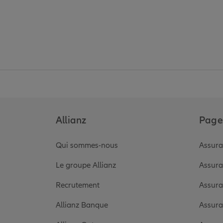
Allianz
Pages
Qui sommes-nous
Assura
Le groupe Allianz
Assura
Recrutement
Assura
Allianz Banque
Assura