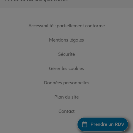
Accessibilité : partiellement conforme
Mentions légales
Sécurité
Gérer les cookies
Données personnelles
Plan du site
Contact
Prendre un RDV