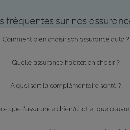
nce
s fréquentes sur nos assurance
Comment bien choisir son assurance auto ?
Quelle assurance habitation choisir ?
A quoi sert la complémentaire santé ?
-ce que l'assurance chien/chat et que couvre-