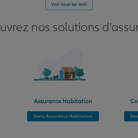
Voir tous les avis
uvrez nos solutions d'assu
nce
Assurance Habitation
Co
Devis Assurance Habitation
Dev