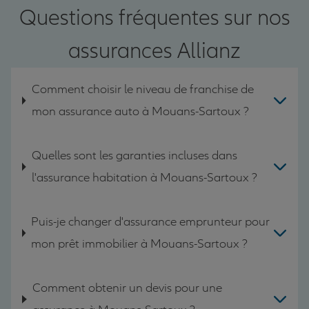
Questions fréquentes sur nos
assurances Allianz
Comment choisir le niveau de franchise de
mon assurance auto à Mouans-Sartoux ?
Quelles sont les garanties incluses dans
l'assurance habitation à Mouans-Sartoux ?
Puis-je changer d'assurance emprunteur pour
mon prêt immobilier à Mouans-Sartoux ?
Comment obtenir un devis pour une