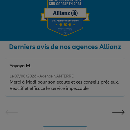
Derniers avis de nos agences Allianz
Yayaya M.
Note de 5 sur 5
Le 07/08/2026 - Agence NANTERRE
Merci à Madi pour son écoute et ces conseils précieux.
Réactif et efficace le service impeccable