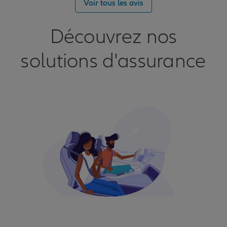
Voir tous les avis
Découvrez nos
solutions d'assurance