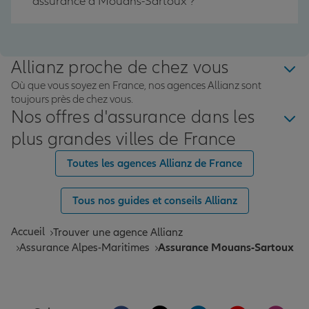
assurance à Mouans-Sartoux ?
Allianz proche de chez vous
Où que vous soyez en France, nos agences Allianz sont
toujours près de chez vous.
Nos offres d'assurance dans les
plus grandes villes de France
Toutes les agences Allianz de France
Tous nos guides et conseils Allianz
Accueil
Trouver une agence Allianz
Assurance Alpes-Maritimes
Assurance Mouans-Sartoux