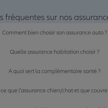
nce
s fréquentes sur nos assurance
Comment bien choisir son assurance auto ?
Quelle assurance habitation choisir ?
A quoi sert la complémentaire santé ?
-ce que l'assurance chien/chat et que couvre-