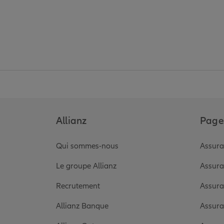
Allianz
Pages
Qui sommes-nous
Assura
Le groupe Allianz
Assura
Recrutement
Assura
Allianz Banque
Assura