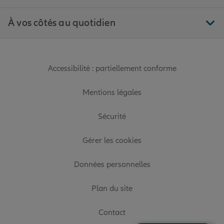
À vos côtés au quotidien
Accessibilité : partiellement conforme
Mentions légales
Sécurité
Gérer les cookies
Données personnelles
Plan du site
Contact