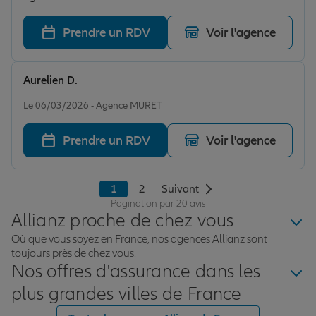
Prendre un RDV
Voir l'agence
Aurelien D.
Note de 5 sur 5
Le 06/03/2026 - Agence MURET
Prendre un RDV
Voir l'agence
1
2
Suivant
Pagination par 20 avis
Allianz proche de chez vous
Où que vous soyez en France, nos agences Allianz sont
toujours près de chez vous.
Nos offres d'assurance dans les
plus grandes villes de France