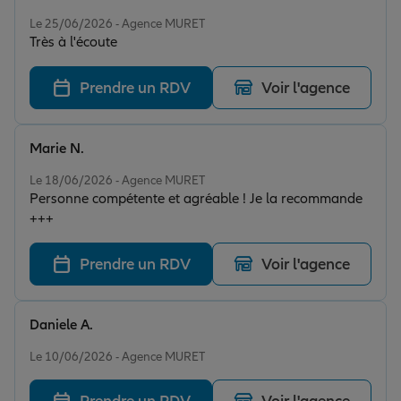
Note de 5 sur 5
Le 25/06/2026 - Agence MURET
Très à l'écoute
Prendre un RDV
Voir l'agence
Marie N.
Note de 5 sur 5
Le 18/06/2026 - Agence MURET
Personne compétente et agréable ! Je la recommande
+++
Prendre un RDV
Voir l'agence
Daniele A.
Note de 5 sur 5
Le 10/06/2026 - Agence MURET