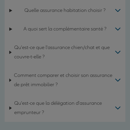
Quelle assurance habitation choisir ?
A quoi sert la complémentaire santé ?
Qu'est-ce que l'assurance chien/chat et que
couvre-t-elle ?
Comment comparer et choisir son assurance
de prêt immobilier ?
Qu'est-ce que la délégation d'assurance
emprunteur ?