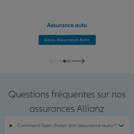
Assurance auto
Devis Assurance Auto
Questions fréquentes sur nos
assurances Allianz
Comment bien choisir son assurance auto ?