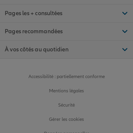
Pages les + consultées
Pages recommandées
À vos côtés au quotidien
Accessibilité : partiellement conforme
Mentions légales
Sécurité
Gérer les cookies