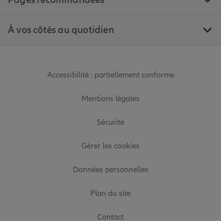
Pages recommandées
À vos côtés au quotidien
Accessibilité : partiellement conforme
Mentions légales
Sécurité
Gérer les cookies
Données personnelles
Plan du site
Contact