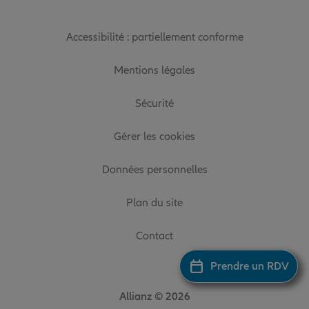
Accessibilité : partiellement conforme
Mentions légales
Sécurité
Gérer les cookies
Données personnelles
Plan du site
Contact
Prendre un RDV
Allianz © 2026