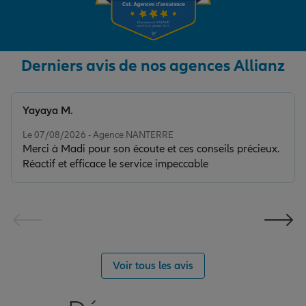
Derniers avis de nos agences Allianz
Yayaya M.
Note de 5 sur 5
Le 07/08/2026 - Agence NANTERRE
Merci à Madi pour son écoute et ces conseils précieux.
Réactif et efficace le service impeccable
Voir tous les avis