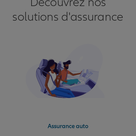
Découvrez nos
solutions d'assurance
Assurance auto