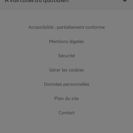
À vos côtés au quotidien
Accessibilité : partiellement conforme
Mentions légales
Sécurité
Gérer les cookies
Données personnelles
Plan du site
Contact