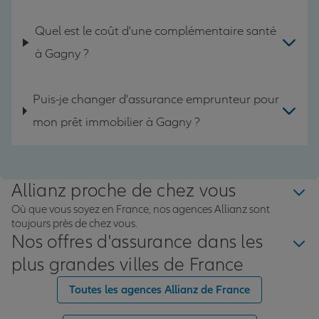
Quel est le coût d'une complémentaire santé
à Gagny ?
Puis-je changer d'assurance emprunteur pour
mon prêt immobilier à Gagny ?
Allianz proche de chez vous
Où que vous soyez en France, nos agences Allianz sont
toujours près de chez vous.
Nos offres d'assurance dans les
plus grandes villes de France
Toutes les agences Allianz de France