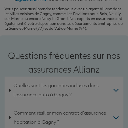
Vous pouvez aussi prendre rendez-vous avec un agent Allianz dans
les villes voisines de Gagny, comme Les Pavillons-sous-Bois, Neuilly-
sur-Marne ou encore Noisy-le-Grand. Nos experts en assurance sont
également à votre disposition dans les départements limitrophes de
la Seine-et-Marne (77) et du Val-de-Marne (94).
Questions fréquentes sur nos
assurances Allianz
Quelles sont les garanties incluses dans
l'assurance auto à Gagny ?
Comment résilier mon contrat d'assurance
habitation à Gagny ?