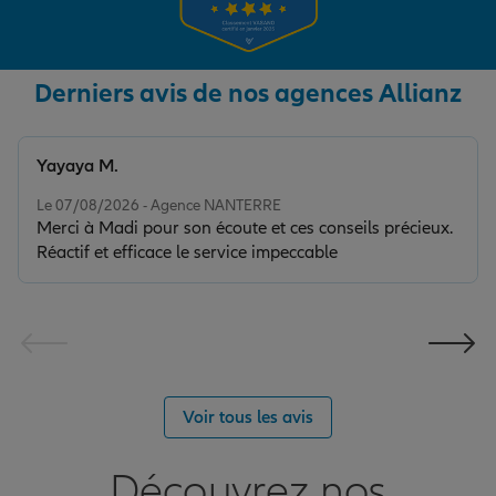
Derniers avis de nos agences Allianz
Yayaya M.
Note de 5 sur 5
Le 07/08/2026 - Agence NANTERRE
Merci à Madi pour son écoute et ces conseils précieux.
Réactif et efficace le service impeccable
Voir tous les avis
Découvrez nos