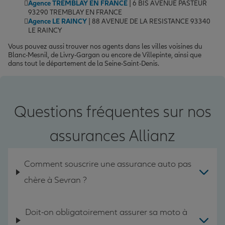
Agence TREMBLAY EN FRANCE
| 6 BIS AVENUE PASTEUR
93290 TREMBLAY EN FRANCE
Agence LE RAINCY
| 88 AVENUE DE LA RESISTANCE 93340
LE RAINCY
Vous pouvez aussi trouver nos agents dans les villes voisines du
Blanc-Mesnil, de Livry-Gargan ou encore de Villepinte, ainsi que
dans tout le département de la Seine-Saint-Denis.
Questions fréquentes sur nos
assurances Allianz
Comment souscrire une assurance auto pas
chère à Sevran ?
Doit-on obligatoirement assurer sa moto à