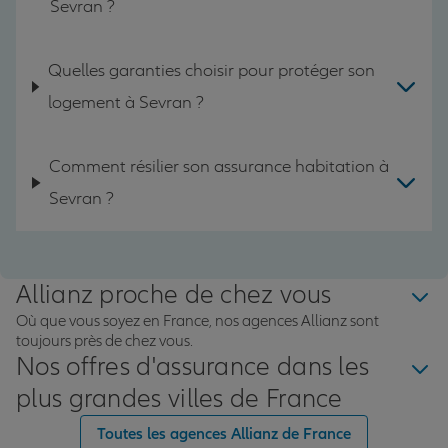
Sevran ?
Quelles garanties choisir pour protéger son
logement à Sevran ?
Comment résilier son assurance habitation à
Sevran ?
Allianz proche de chez vous
Où que vous soyez en France, nos agences Allianz sont
toujours près de chez vous.
Nos offres d'assurance dans les
plus grandes villes de France
Toutes les agences Allianz de France