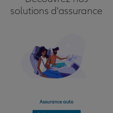
solutions d'assurance
Assurance auto