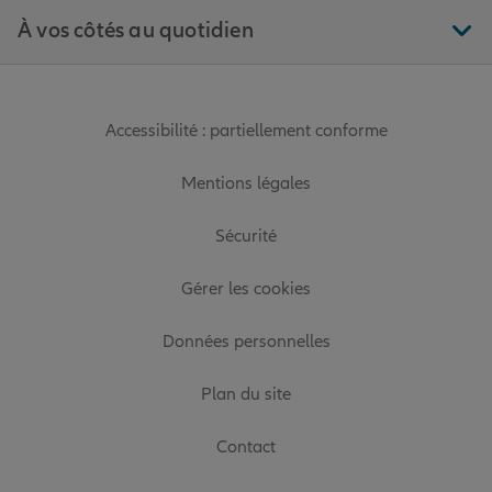
À vos côtés au quotidien
Accessibilité : partiellement conforme
Mentions légales
Sécurité
Gérer les cookies
Données personnelles
Plan du site
Contact