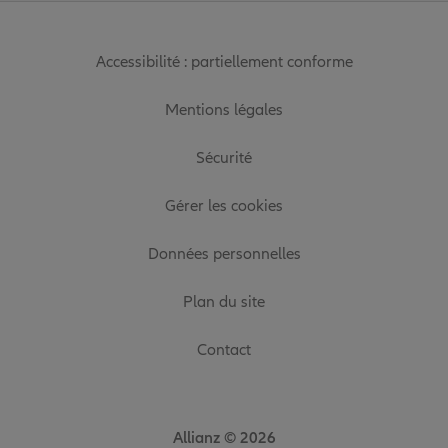
Accessibilité : partiellement conforme
Mentions légales
Sécurité
Gérer les cookies
Données personnelles
Plan du site
Contact
Allianz © 2026