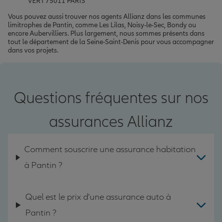
VERT 75011 PARIS
Vous pouvez aussi trouver nos agents Allianz dans les communes
limitrophes de Pantin, comme Les Lilas, Noisy-le-Sec, Bondy ou
encore Aubervilliers. Plus largement, nous sommes présents dans
tout le département de la Seine-Saint-Denis pour vous accompagner
dans vos projets.
Questions fréquentes sur nos
assurances Allianz
Comment souscrire une assurance habitation
à Pantin ?
Quel est le prix d'une assurance auto à
Pantin ?