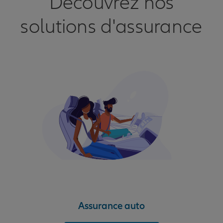
Découvrez nos
solutions d'assurance
Assurance auto