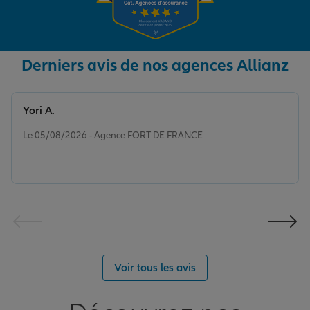
Derniers avis de nos agences Allianz
Yori A.
Note de 5 sur 5
Le 05/08/2026 - Agence FORT DE FRANCE
Voir tous les avis