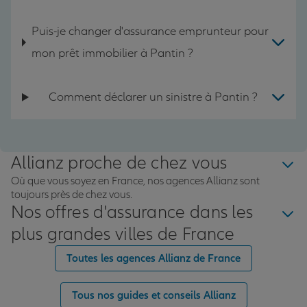
Puis-je changer d'assurance emprunteur pour
mon prêt immobilier à Pantin ?
Comment déclarer un sinistre à Pantin ?
Allianz proche de chez vous
Où que vous soyez en France, nos agences Allianz sont
toujours près de chez vous.
Nos offres d'assurance dans les
plus grandes villes de France
Toutes les agences Allianz de France
Tous nos guides et conseils Allianz