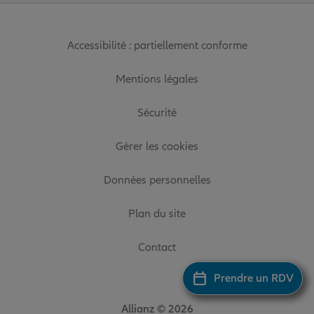
Accessibilité : partiellement conforme
Mentions légales
Sécurité
Gérer les cookies
Données personnelles
Plan du site
Contact
Prendre un RDV
Allianz © 2026