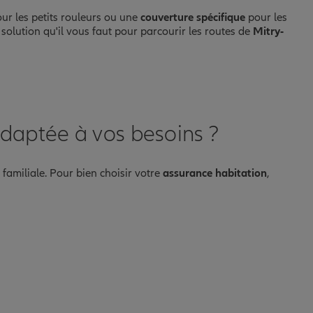
ur les petits rouleurs ou une
couverture spécifique
pour les
 solution qu'il vous faut pour parcourir les routes de
Mitry-
daptée à vos besoins ?
familiale. Pour bien choisir votre
assurance habitation
,