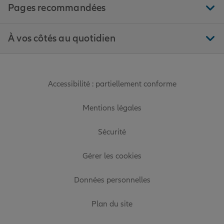
Pages recommandées
À vos côtés au quotidien
Accessibilité : partiellement conforme
Mentions légales
Sécurité
Gérer les cookies
Données personnelles
Plan du site