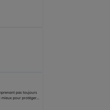
mprenant pas toujours
u mieux pour protéger