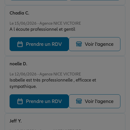
Chadia C.
Note de 5 sur 5
Le 15/06/2026 - Agence NICE VICTOIRE
A l écoute professionnel et gentil
Prendre un RDV
Voir l'agence
noelle D.
Note de 5 sur 5
Le 12/06/2026 - Agence NICE VICTOIRE
Isabelle est très professionnelle , efficace et
sympathique.
Prendre un RDV
Voir l'agence
Jeff Y.
Note de 5 sur 5