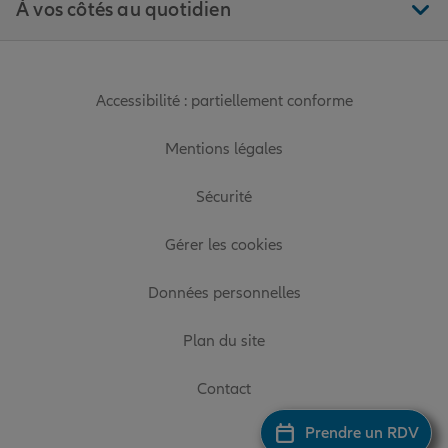
À vos côtés au quotidien
Accessibilité : partiellement conforme
Mentions légales
Sécurité
Gérer les cookies
Données personnelles
Plan du site
Contact
Prendre un RDV