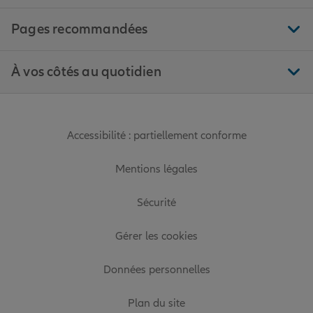
Pages recommandées
À vos côtés au quotidien
Accessibilité : partiellement conforme
Mentions légales
Sécurité
Gérer les cookies
Données personnelles
Plan du site