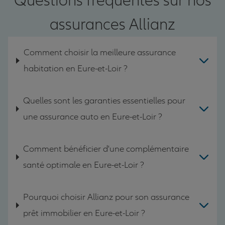
Questions fréquentes sur nos
assurances Allianz
Comment choisir la meilleure assurance
habitation en Eure-et-Loir ?
Quelles sont les garanties essentielles pour
une assurance auto en Eure-et-Loir ?
Comment bénéficier d'une complémentaire
santé optimale en Eure-et-Loir ?
Pourquoi choisir Allianz pour son assurance
prêt immobilier en Eure-et-Loir ?