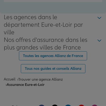
Les agences dans le
département Eure-et-Loir par
ville
Nos offres d'assurance dans les
plus grandes villes de France
Toutes les agences Allianz de France
Tous nos guides et conseils Allianz
Accueil
Trouver une agence Allianz
Assurance Eure-et-Loir