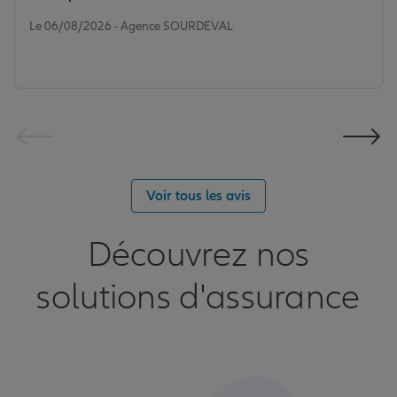
Note de 5 sur 5
Le 06/08/2026 - Agence SOURDEVAL
Voir tous les avis
Découvrez nos
solutions d'assurance