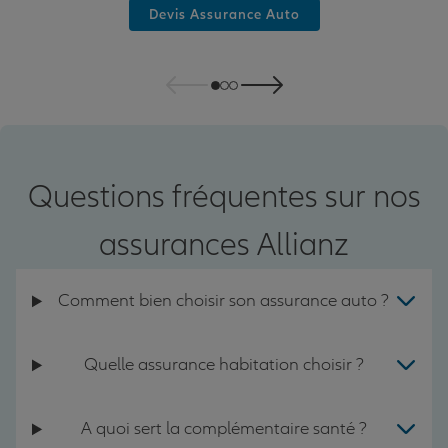
Devis Assurance Auto
Questions fréquentes sur nos
assurances Allianz
Comment bien choisir son assurance auto ?
Quelle assurance habitation choisir ?
A quoi sert la complémentaire santé ?