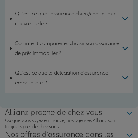
Qu'est-ce que l'assurance chien/chat et que
couvre-t-elle ?
Comment comparer et choisir son assurance
de prêt immobilier ?
Qu'est-ce que la délégation d'assurance
emprunteur ?
Allianz proche de chez vous
Où que vous soyez en France, nos agences Allianz sont
toujours près de chez vous.
Nos offres d'assurance dans les