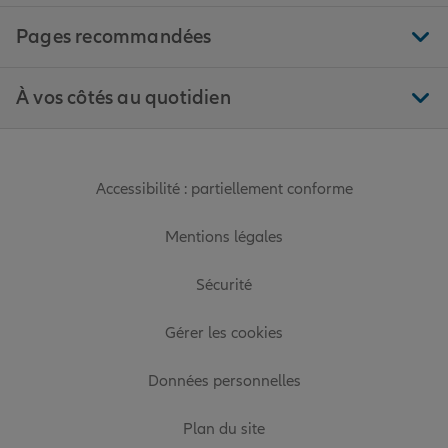
Pages recommandées
À vos côtés au quotidien
Accessibilité : partiellement conforme
Mentions légales
Sécurité
Gérer les cookies
Données personnelles
Plan du site