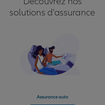
Découvrez nos
solutions d'assurance
Assurance auto