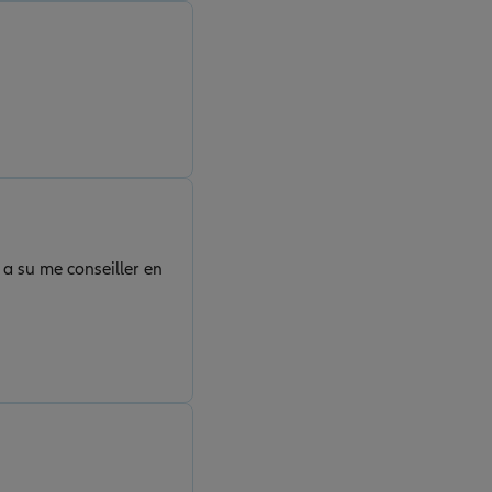
a su me conseiller en