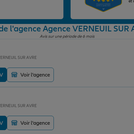
et
 de l'agence Agence VERNEUIL SUR
Avis sur une période de 6 mois
 VERNEUIL SUR AVRE
DV
Voir l'agence
 VERNEUIL SUR AVRE
DV
Voir l'agence