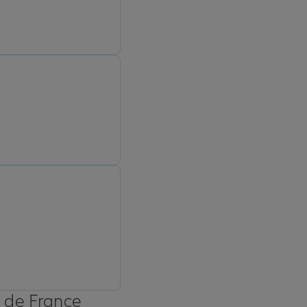
s de France