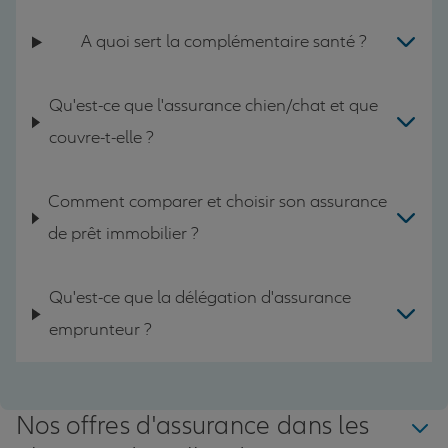
A quoi sert la complémentaire santé ?
Qu'est-ce que l'assurance chien/chat et que
couvre-t-elle ?
Comment comparer et choisir son assurance
de prêt immobilier ?
Qu'est-ce que la délégation d'assurance
emprunteur ?
Nos offres d'assurance dans les