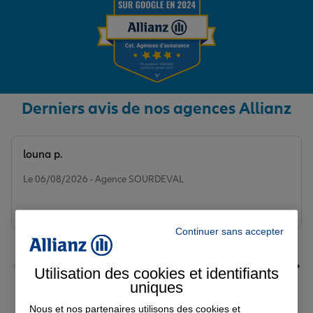
Derniers avis de nos agences Allianz
louna p.
Note de 5 sur 5
Le 06/08/2026 - Agence SOURDEVAL
Continuer sans accepter
Utilisation des cookies et identifiants
uniques
Nous et nos partenaires utilisons des cookies et