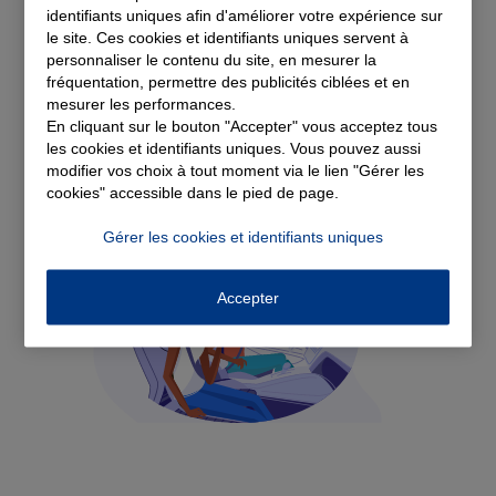
Voir tous les avis
identifiants uniques afin d'améliorer votre expérience sur
le site. Ces cookies et identifiants uniques servent à
Découvrez nos
personnaliser le contenu du site, en mesurer la
fréquentation, permettre des publicités ciblées et en
mesurer les performances.
solutions d'assurance
En cliquant sur le bouton "Accepter" vous acceptez tous
les cookies et identifiants uniques. Vous pouvez aussi
modifier vos choix à tout moment via le lien "Gérer les
cookies" accessible dans le pied de page.
Gérer les cookies et identifiants uniques
Accepter