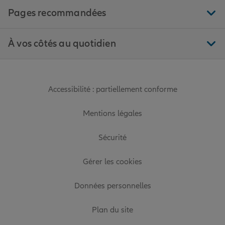
Pages recommandées
À vos côtés au quotidien
Accessibilité : partiellement conforme
Mentions légales
Sécurité
Gérer les cookies
Données personnelles
Plan du site