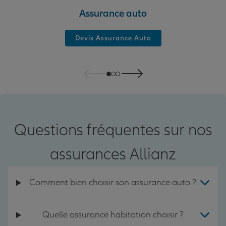
Assurance auto
Devis Assurance Auto
Questions fréquentes sur nos
assurances Allianz
Comment bien choisir son assurance auto ?
Quelle assurance habitation choisir ?