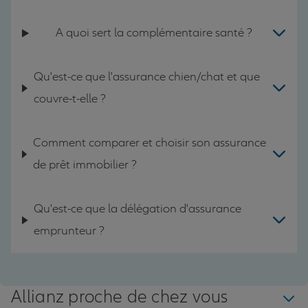
A quoi sert la complémentaire santé ?
Qu'est-ce que l'assurance chien/chat et que
couvre-t-elle ?
Comment comparer et choisir son assurance
de prêt immobilier ?
Qu'est-ce que la délégation d'assurance
emprunteur ?
Allianz proche de chez vous