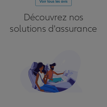
Voir tous les avis
Découvrez nos
solutions d'assurance