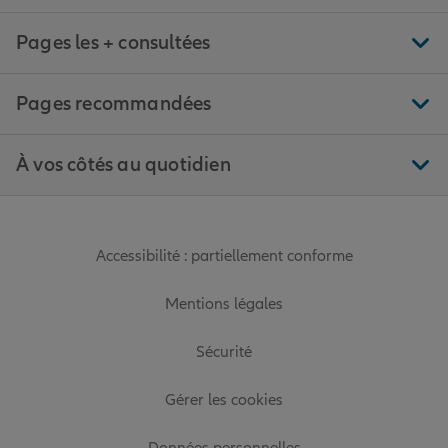
Pages les + consultées
Pages recommandées
À vos côtés au quotidien
Accessibilité : partiellement conforme
Mentions légales
Sécurité
Gérer les cookies