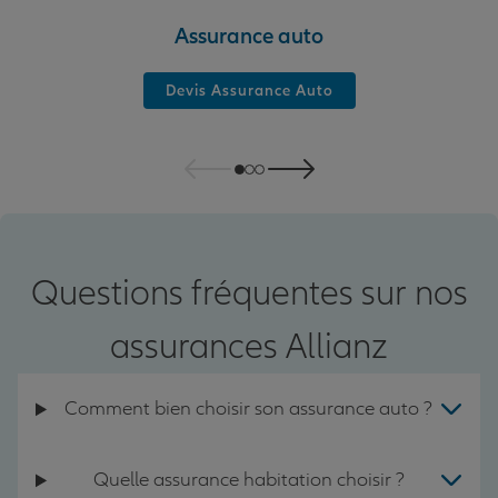
Assurance auto
Devis Assurance Auto
Questions fréquentes sur nos
assurances Allianz
Comment bien choisir son assurance auto ?
Quelle assurance habitation choisir ?