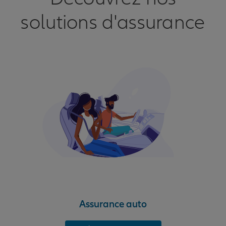
solutions d'assurance
Assurance auto