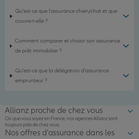
Qu'est-ce que l'assurance chien/chat et que
couvre-t-elle ?
Comment comparer et choisir son assurance
de prêt immobilier ?
Qu'est-ce que la délégation d'assurance
emprunteur ?
Allianz proche de chez vous
Où que vous soyez en France, nos agences Allianz sont
toujours près de chez vous.
Nos offres d'assurance dans les