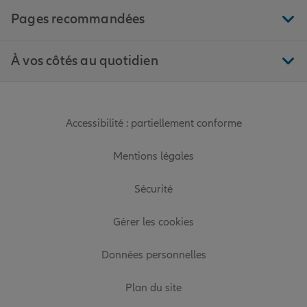
Pages recommandées
À vos côtés au quotidien
Accessibilité : partiellement conforme
Mentions légales
Sécurité
Gérer les cookies
Données personnelles
Plan du site