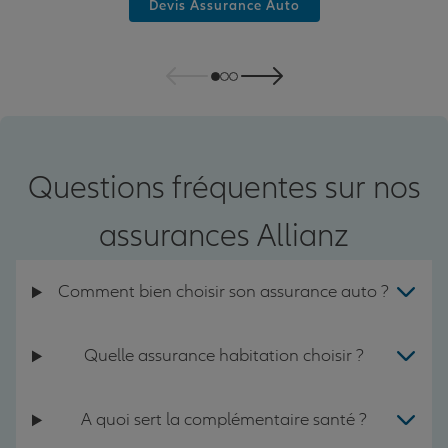
Devis Assurance Auto
Questions fréquentes sur nos
assurances Allianz
Comment bien choisir son assurance auto ?
Quelle assurance habitation choisir ?
A quoi sert la complémentaire santé ?