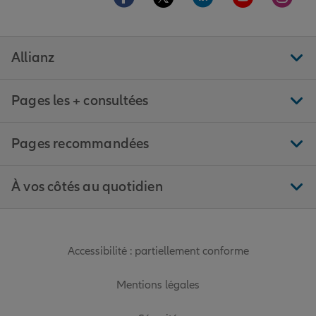
Allianz
Pages les + consultées
Pages recommandées
À vos côtés au quotidien
Accessibilité : partiellement conforme
Mentions légales