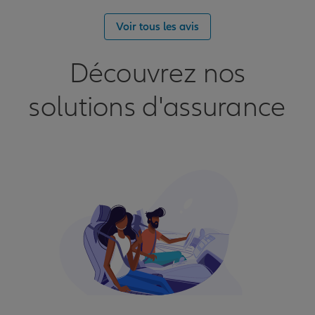
Voir tous les avis
Découvrez nos
solutions d'assurance