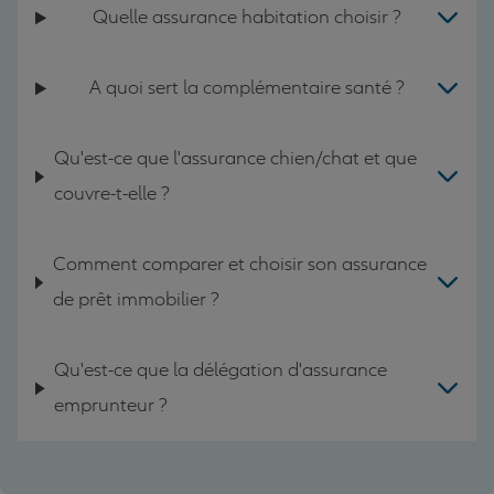
Quelle assurance habitation choisir ?
A quoi sert la complémentaire santé ?
Qu'est-ce que l'assurance chien/chat et que
couvre-t-elle ?
Comment comparer et choisir son assurance
de prêt immobilier ?
Qu'est-ce que la délégation d'assurance
emprunteur ?