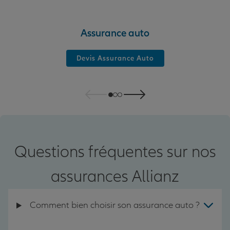
Assurance auto
Devis Assurance Auto
Questions fréquentes sur nos
assurances Allianz
Comment bien choisir son assurance auto ?