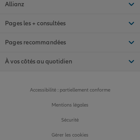
Allianz
Pages les + consultées
Pages recommandées
À vos côtés au quotidien
Accessibilité : partiellement conforme
Mentions légales
Sécurité
Gérer les cookies