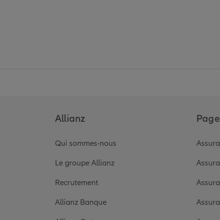
Allianz
Pages
Qui sommes-nous
Assura
Le groupe Allianz
Assura
Recrutement
Assura
Allianz Banque
Assura