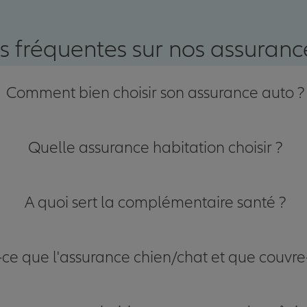
nce
s fréquentes sur nos assurance
Comment bien choisir son assurance auto ?
Quelle assurance habitation choisir ?
A quoi sert la complémentaire santé ?
-ce que l'assurance chien/chat et que couvre-